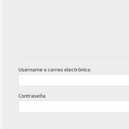
Username o correo electrónico
Contraseña