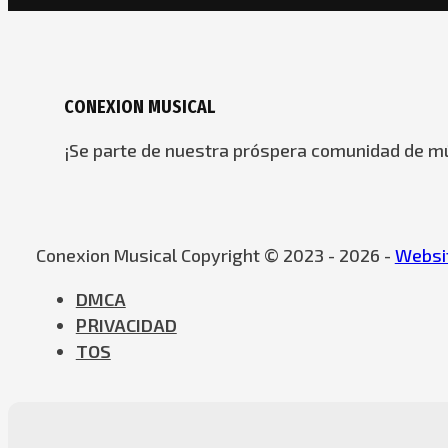
CONEXION MUSICAL
¡Se parte de nuestra próspera comunidad de mú
Conexion Musical Copyright © 2023 - 2026 -
Websit
DMCA
PRIVACIDAD
TOS