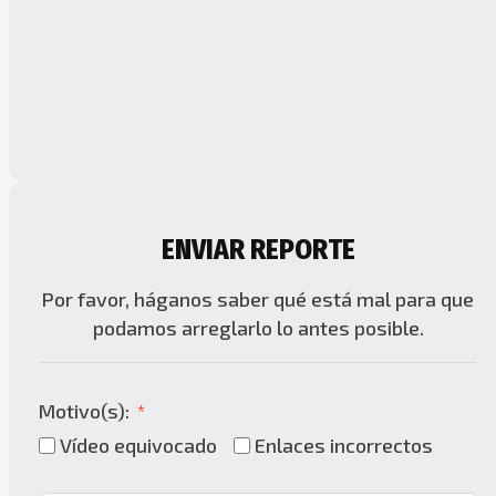
ENVIAR REPORTE
Por favor, háganos saber qué está mal para que
podamos arreglarlo lo antes posible.
Motivo(s):
Vídeo equivocado
Enlaces incorrectos