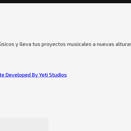
sicos y lleva tus proyectos musicales a nuevas altura
e Developed By Yeti Studios