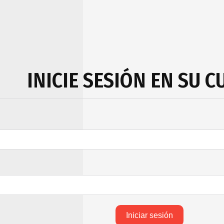
INICIE SESIÓN EN SU 
Iniciar sesión