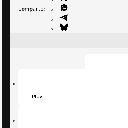
Comparte:
Play