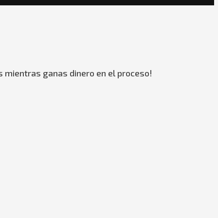
s mientras ganas dinero en el proceso!