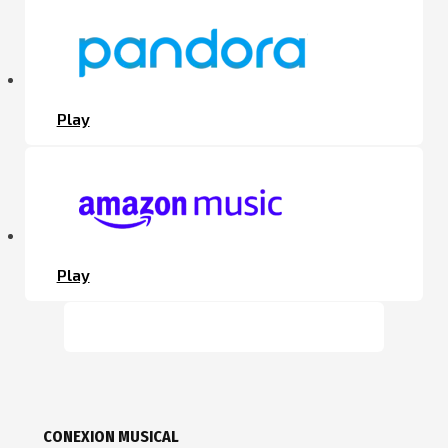
Play
Play
CONEXION MUSICAL