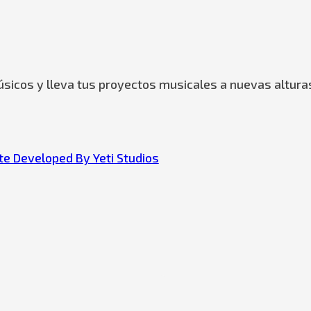
sicos y lleva tus proyectos musicales a nuevas altura
e Developed By Yeti Studios