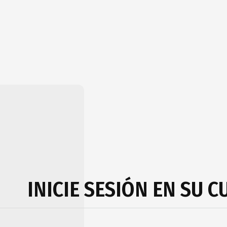
INICIE SESIÓN EN SU 