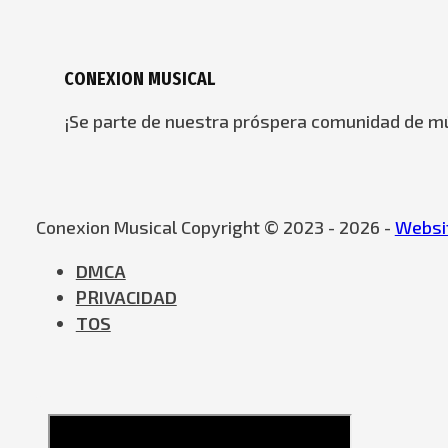
CONEXION MUSICAL
¡Se parte de nuestra próspera comunidad de mú
Conexion Musical Copyright © 2023 - 2026 -
Websit
DMCA
PRIVACIDAD
TOS