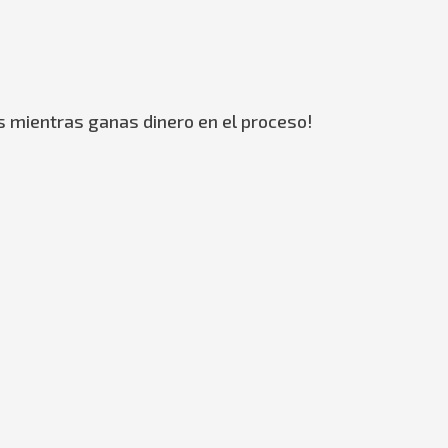
s mientras ganas dinero en el proceso!