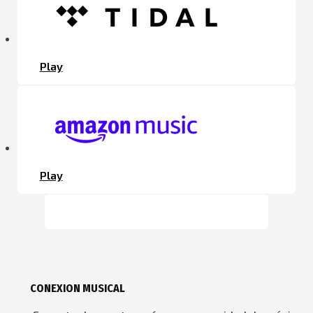
Play
Play
CONEXION MUSICAL