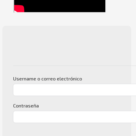
Username o correo electrónico
Contraseña