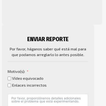
ENVIAR REPORTE
Por favor, háganos saber qué está mal para
que podamos arreglarlo lo antes posible.
Motivo(s):
Vídeo equivocado
Enlaces incorrectos