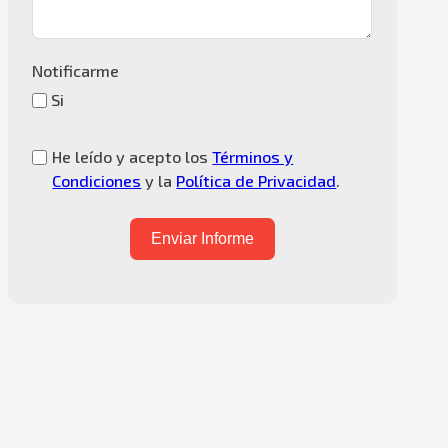
Notificarme
Si
He leído y acepto los
Términos y
Condiciones
y la
Política de Privacidad
.
Enviar Informe