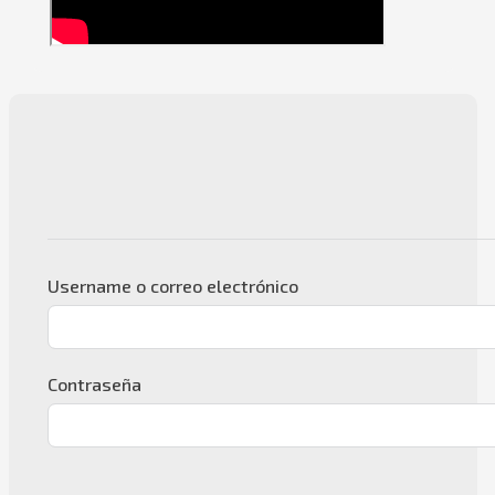
Username o correo electrónico
Contraseña