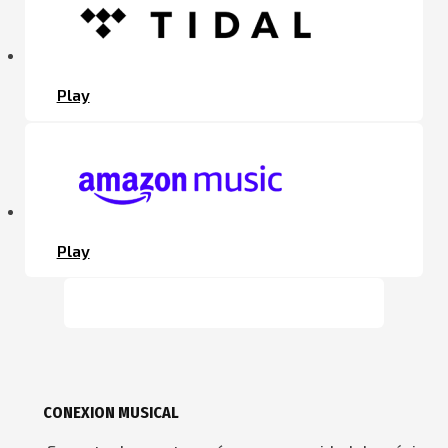
Play
Play
CONEXION MUSICAL