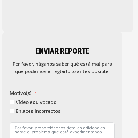
ENVIAR REPORTE
Por favor, háganos saber qué está mal para
que podamos arreglarlo lo antes posible.
Motivo(s):
Vídeo equivocado
Enlaces incorrectos