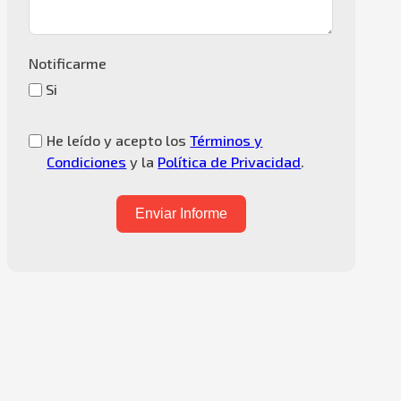
Notificarme
Si
He leído y acepto los
Términos y
Condiciones
y la
Política de Privacidad
.
Enviar Informe