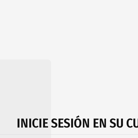
INICIE SESIÓN EN SU 