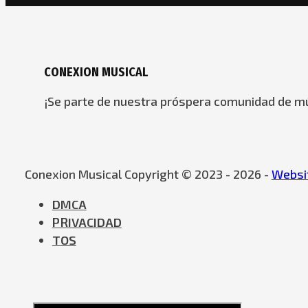
CONEXION MUSICAL
¡Se parte de nuestra próspera comunidad de mú
Conexion Musical Copyright © 2023 - 2026 -
Websit
DMCA
PRIVACIDAD
TOS