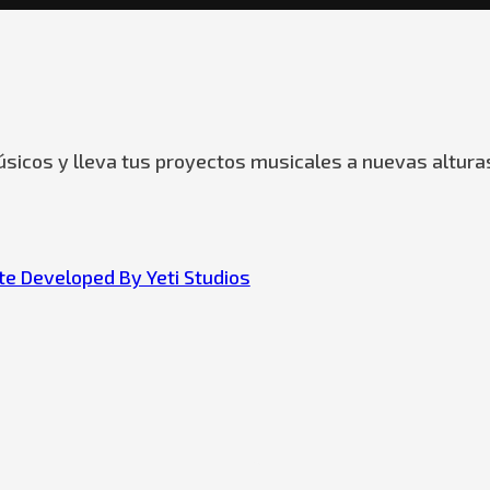
sicos y lleva tus proyectos musicales a nuevas altura
e Developed By Yeti Studios