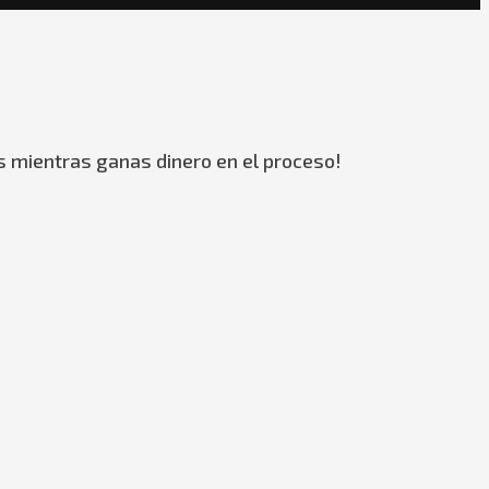
s mientras ganas dinero en el proceso!