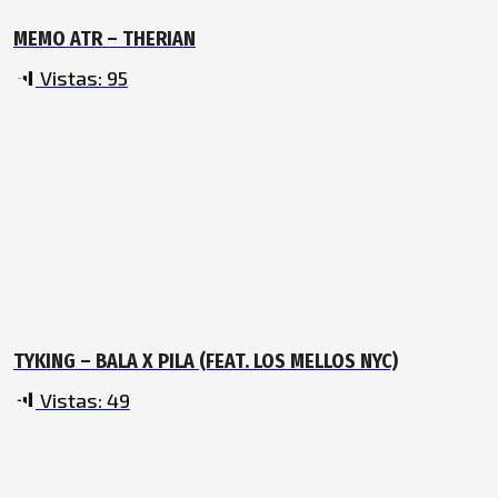
MEMO ATR – THERIAN
Vistas:
95
TYKING – BALA X PILA (FEAT. LOS MELLOS NYC)
Vistas:
49