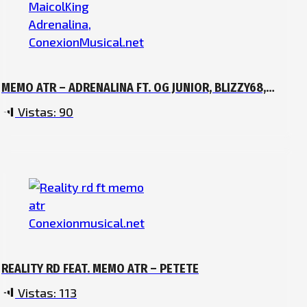
MEMO ATR – ADRENALINA FT. OG JUNIOR, BLIZZY68,
MAICOLKING
Vistas:
90
REALITY RD FEAT. MEMO ATR – PETETE
Vistas:
113