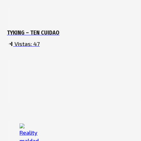
TYKING – TEN CUIDAO
Vistas:
47