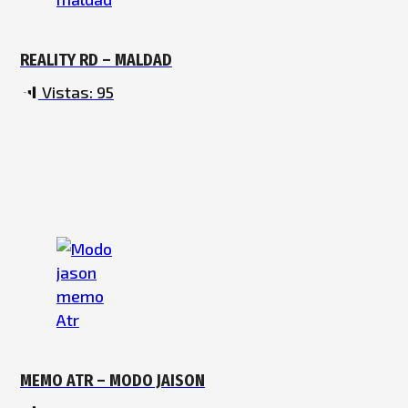
REALITY RD – MALDAD
Vistas:
95
MEMO ATR – MODO JAISON