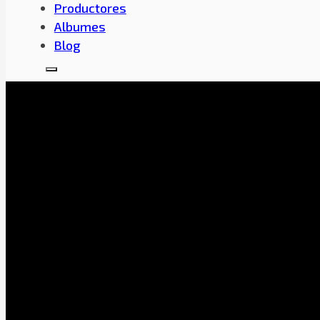
Productores
Albumes
Blog