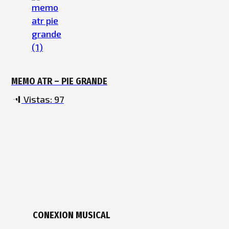
MEMO ATR – PIE GRANDE
Vistas:
97
CONEXION MUSICAL