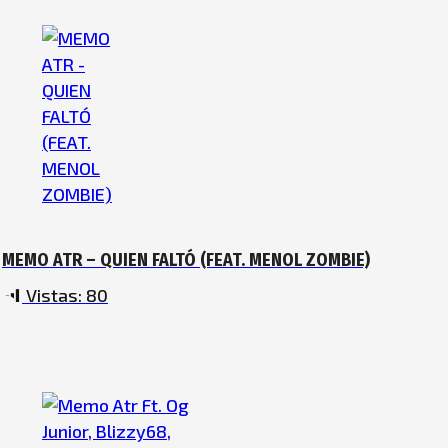
MEMO ATR – QUIEN FALTÓ (FEAT. MENOL ZOMBIE)
Vistas:
80