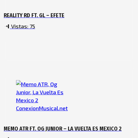
REALITY RD FT. GL – EFETE
Vistas:
75
MEMO ATR FT. OG JUNIOR – LA VUELTA ES MEXICO 2