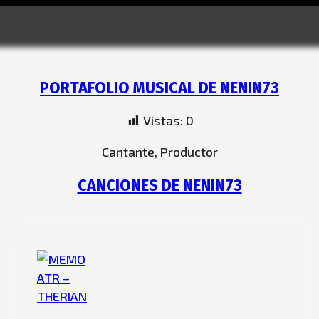
PORTAFOLIO MUSICAL DE NENIN73
Vistas:
0
Cantante, Productor
CANCIONES DE NENIN73