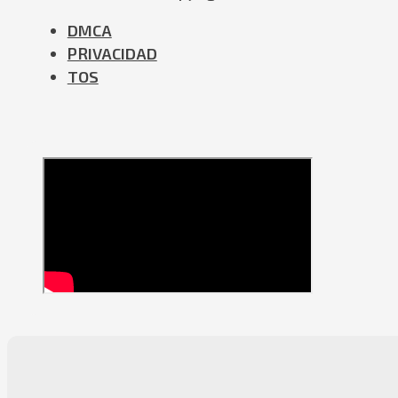
DMCA
PRIVACIDAD
TOS