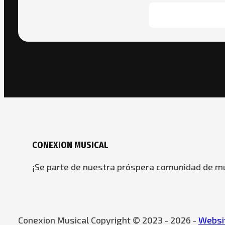
CONEXION MUSICAL
¡Se parte de nuestra próspera comunidad de mú
Conexion Musical Copyright © 2023 - 2026 -
Websit