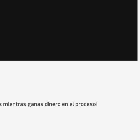
s mientras ganas dinero en el proceso!