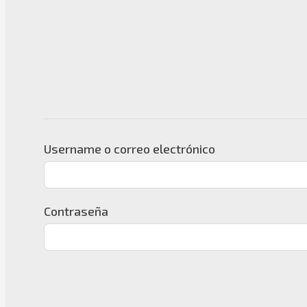
Username o correo electrónico
Contraseña