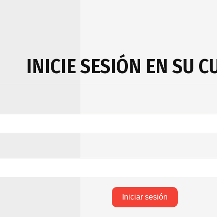
INICIE SESIÓN EN SU 
Iniciar sesión