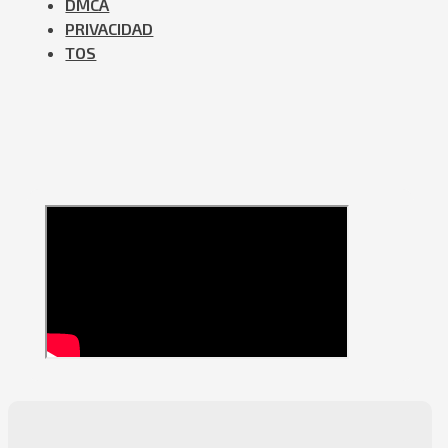
DMCA
PRIVACIDAD
TOS