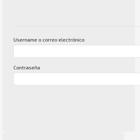
Username o correo electrónico
Contraseña