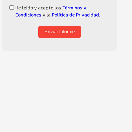
He leído y acepto los
Términos y
Condiciones
y la
Política de Privacidad
.
Enviar Informe