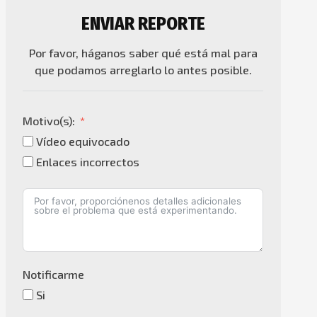
ENVIAR REPORTE
Por favor, háganos saber qué está mal para
que podamos arreglarlo lo antes posible.
Motivo(s):
Vídeo equivocado
Enlaces incorrectos
Notificarme
Si