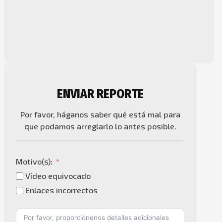
ENVIAR REPORTE
Por favor, háganos saber qué está mal para
que podamos arreglarlo lo antes posible.
Motivo(s):
Vídeo equivocado
Enlaces incorrectos