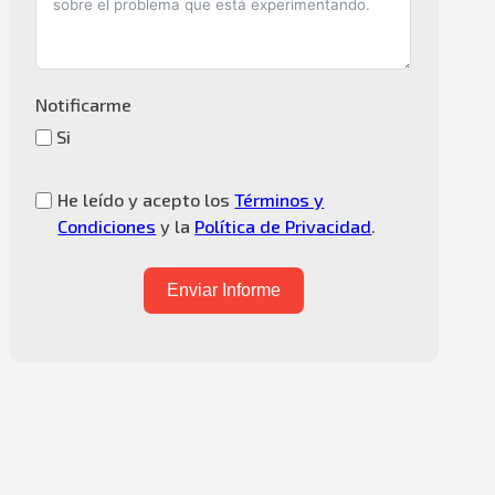
Notificarme
Si
He leído y acepto los
Términos y
Condiciones
y la
Política de Privacidad
.
Enviar Informe