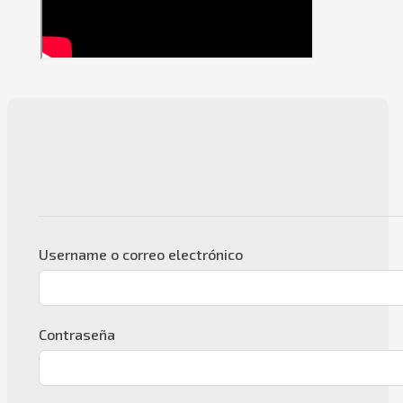
Username o correo electrónico
Contraseña