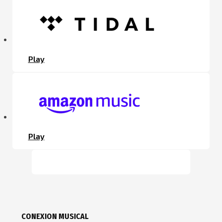
Play
Play
CONEXION MUSICAL