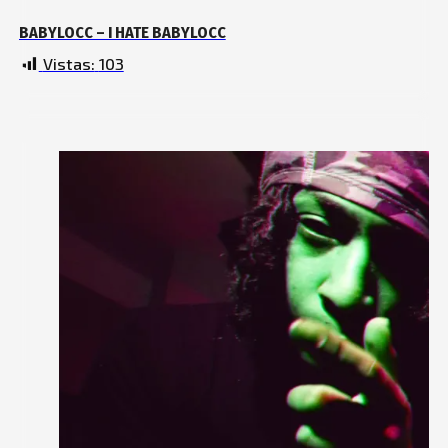
BABYLOCC – I HATE BABYLOCC
Vistas:
103