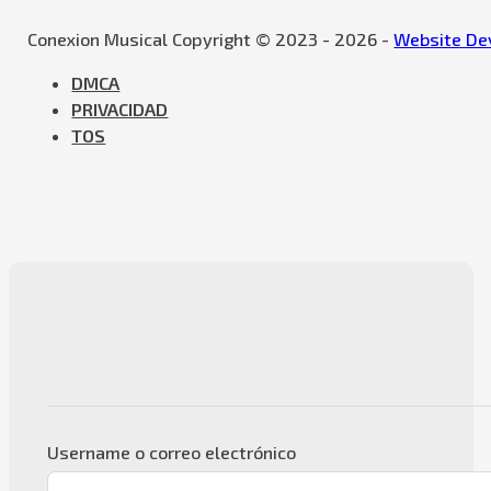
Conexion Musical Copyright © 2023 - 2026 -
Website Dev
DMCA
PRIVACIDAD
TOS
Username o correo electrónico