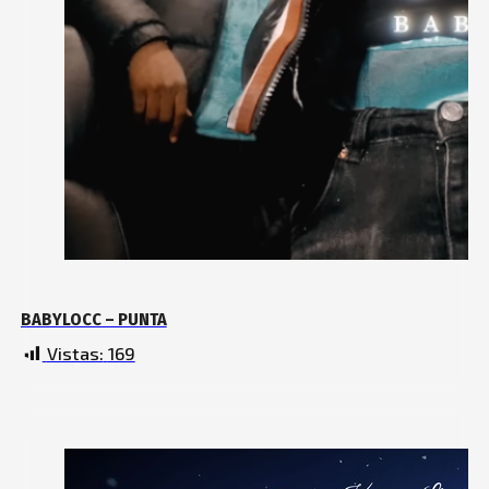
BABYLOCC – PUNTA
Vistas:
169