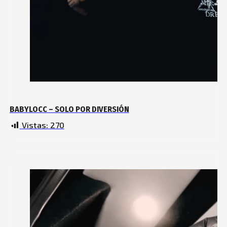
BABYLOCC – SOLO POR DIVERSIÓN
Vistas:
270