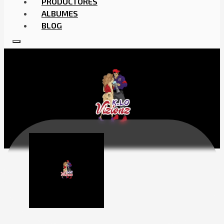
PRODUCTORES
ALBUMES
BLOG