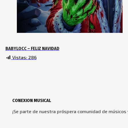
BABYLOCC – FELIZ NAVIDAD
Vistas:
286
CONEXION MUSICAL
¡Se parte de nuestra próspera comunidad de músicos y