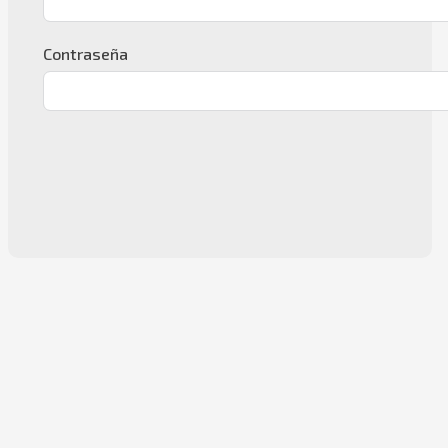
Contraseña