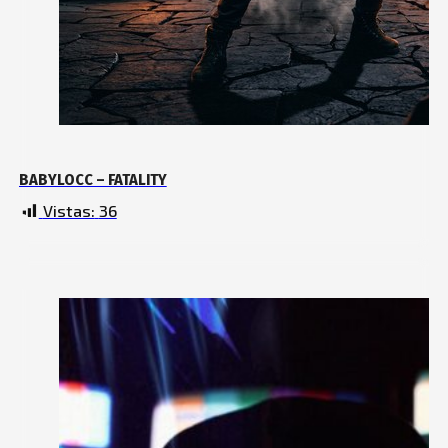
BABYLOCC – FATALITY
Vistas:
36