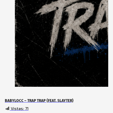
BABYLOCC – TRAP TRAP (FEAT. SLAYTER)
Vistas:
71