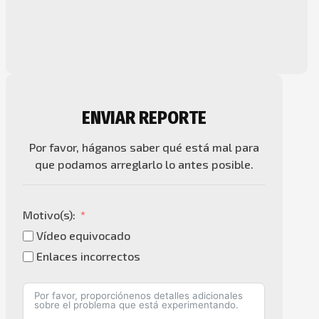
ENVIAR REPORTE
Por favor, háganos saber qué está mal para
que podamos arreglarlo lo antes posible.
Motivo(s):
Vídeo equivocado
Enlaces incorrectos