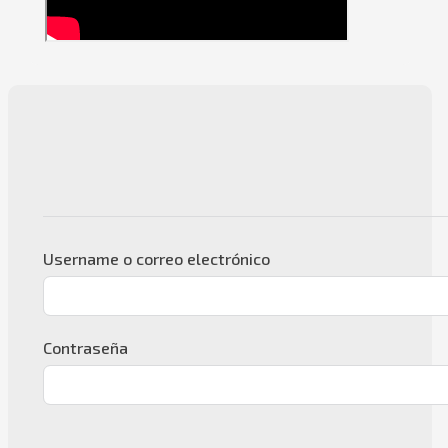
Username o correo electrónico
Contraseña