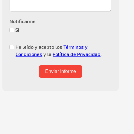
Notificarme
Si
He leído y acepto los
Términos y
Condiciones
y la
Política de Privacidad
.
Enviar Informe