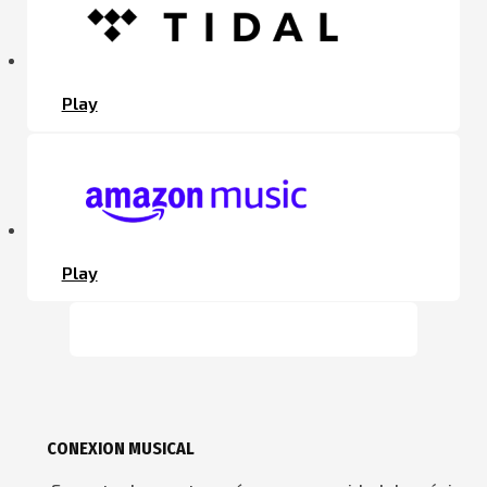
Play
Play
CONEXION MUSICAL