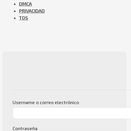
DMCA
PRIVACIDAD
TOS
Username o correo electrónico
Contraseña