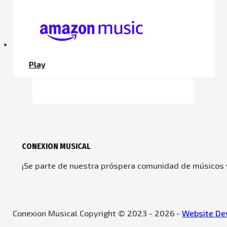
Play
CONEXION MUSICAL
¡Se parte de nuestra próspera comunidad de músicos y
Conexion Musical Copyright © 2023 - 2026 -
Website Dev